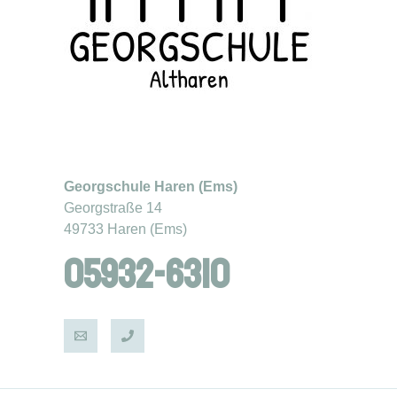
Georgschule Haren (Ems)
Georgstraße 14
49733 Haren (Ems)
05932-6310