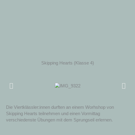
Skipping Hearts (Klasse 4)
Die Viertklässler:innen durften an einem Worhshop von
Skipping Hearts teilnehmen und einen Vormittag
verschiedenste Übungen mit dem Sprungseil erlernen.