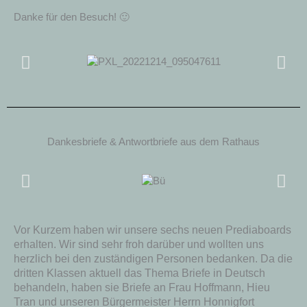
Danke für den Besuch! 🙂
Dankesbriefe & Antwortbriefe aus dem Rathaus
Vor Kurzem haben wir unsere sechs neuen Prediaboards
erhalten. Wir sind sehr froh darüber und wollten uns
herzlich bei den zuständigen Personen bedanken. Da die
dritten Klassen aktuell das Thema Briefe in Deutsch
behandeln, haben sie Briefe an Frau Hoffmann, Hieu
Tran und unseren Bürgermeister Herrn Honnigfort