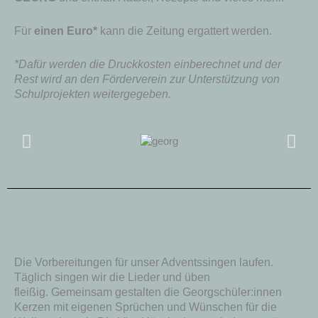
Für
einen Euro*
kann die Zeitung ergattert werden.
*Dafür werden die Druckkosten einberechnet und der
Rest wird an den Förderverein zur Unterstützung von
Schulprojekten weitergegeben.
Die Vorbereitungen für unser Adventssingen laufen.
Täglich singen wir die Lieder und üben
fleißig. Gemeinsam gestalten die Georgschüler:innen
Kerzen mit eigenen Sprüchen und Wünschen für die