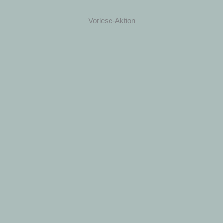
Vorlese-Aktion