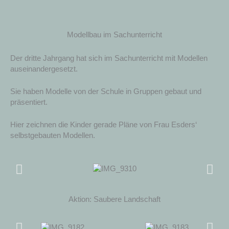
Modellbau im Sachunterricht
Der dritte Jahrgang hat sich im Sachunterricht mit Modellen
auseinandergesetzt.
Sie haben Modelle von der Schule in Gruppen gebaut und
präsentiert.
Hier zeichnen die Kinder gerade Pläne von Frau Esders‘
selbstgebauten Modellen.
Aktion: Saubere Landschaft