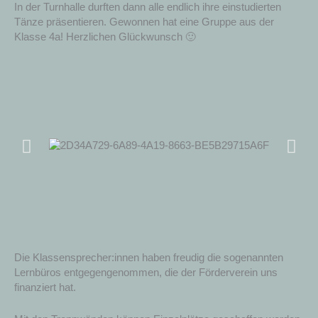
In der Turnhalle durften dann alle endlich ihre einstudierten
Tänze präsentieren. Gewonnen hat eine Gruppe aus der
Klasse 4a! Herzlichen Glückwunsch 🙂
Die Klassensprecher:innen haben freudig die sogenannten
Lernbüros entgegengenommen, die der Förderverein uns
finanziert hat.