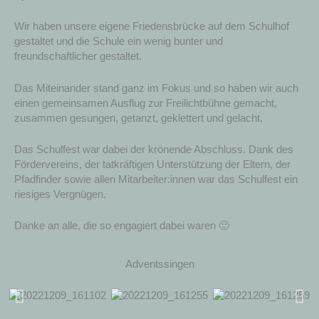
Wir haben unsere eigene Friedensbrücke auf dem Schulhof
gestaltet und die Schule ein wenig bunter und
freundschaftlicher gestaltet.
Das Miteinander stand ganz im Fokus und so haben wir auch
einen gemeinsamen Ausflug zur Freilichtbühne gemacht,
zusammen gesungen, getanzt, geklettert und gelacht.
Das Schulfest war dabei der krönende Abschluss. Dank des
Fördervereins, der tatkräftigen Unterstützung der Eltern, der
Pfadfinder sowie allen Mitarbeiter:innen war das Schulfest ein
riesiges Vergnügen.
Danke an alle, die so engagiert dabei waren 🙂
Adventssingen