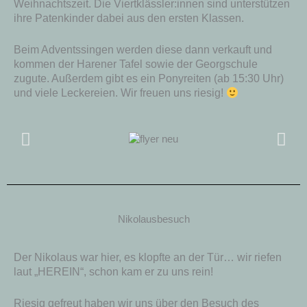
Weihnachtszeit. Die Viertklässler:innen sind unterstützen
ihre Patenkinder dabei aus den ersten Klassen.
Beim Adventssingen werden diese dann verkauft und
kommen der Harener Tafel sowie der Georgschule
zugute. Außerdem gibt es ein Ponyreiten (ab 15:30 Uhr)
und viele Leckereien. Wir freuen uns riesig!
Nikolausbesuch
Der Nikolaus war hier, es klopfte an der Tür… wir riefen
laut „HEREIN“, schon kam er zu uns rein!
Riesig gefreut haben wir uns über den Besuch des