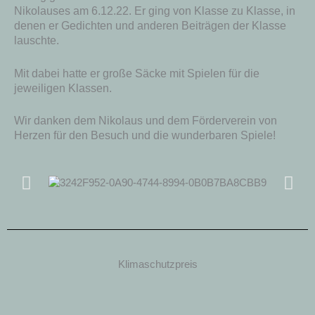
Nikolauses am 6.12.22. Er ging von Klasse zu Klasse, in
denen er Gedichten und anderen Beiträgen der Klasse
lauschte.
Mit dabei hatte er große Säcke mit Spielen für die
jeweiligen Klassen.
Wir danken dem Nikolaus und dem Förderverein von
Herzen für den Besuch und die wunderbaren Spiele!
Klimaschutzpreis