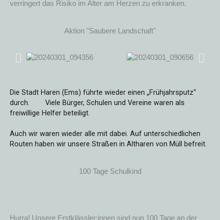
verringert das Risiko im Alter am Herzen zu erkranken.
Aktion "Saubere Landschaft"
Die Stadt Haren (Ems) führte wieder einen „Frühjahrsputz“
durch.
Viele Bürger, Schulen und Vereine waren als
freiwillige Helfer beteiligt.
Auch wir waren wieder alle mit dabei. Auf unterschiedlichen
Routen haben wir unsere Straßen in Altharen von Müll befreit.
100 Tage Schulkind
Hurra! Unsere Erstklässler:innen sind nun 100 Tage an der