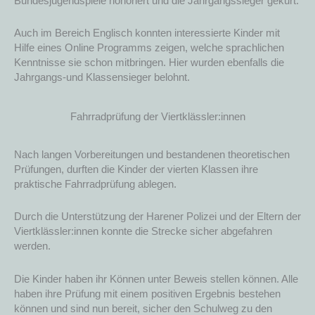
Bundesjugendspiele honoriert und die Jahrgangssieger gekürt.
Auch im Bereich Englisch konnten interessierte Kinder mit
Hilfe eines Online Programms zeigen, welche sprachlichen
Kenntnisse sie schon mitbringen. Hier wurden ebenfalls die
Jahrgangs-und Klassensieger belohnt.
Fahrradprüfung der Viertklässler:innen
Nach langen Vorbereitungen und bestandenen theoretischen
Prüfungen, durften die Kinder der vierten Klassen ihre
praktische Fahrradprüfung ablegen.
Durch die Unterstützung der Harener Polizei und der Eltern der
Viertklässler:innen konnte die Strecke sicher abgefahren
werden.
Die Kinder haben ihr Können unter Beweis stellen können. Alle
haben ihre Prüfung mit einem positiven Ergebnis bestehen
können und sind nun bereit, sicher den Schulweg zu den