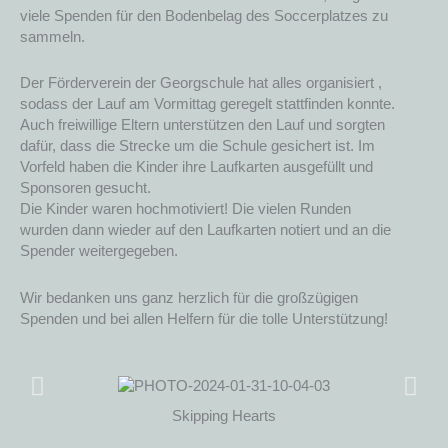
viele Spenden für den Bodenbelag des Soccerplatzes zu
sammeln.
Der Förderverein der Georgschule hat alles organisiert ,
sodass der Lauf am Vormittag geregelt stattfinden konnte.
Auch freiwillige Eltern unterstützen den Lauf und sorgten
dafür, dass die Strecke um die Schule gesichert ist. Im
Vorfeld haben die Kinder ihre Laufkarten ausgefüllt und
Sponsoren gesucht.
Die Kinder waren hochmotiviert! Die vielen Runden
wurden dann wieder auf den Laufkarten notiert und an die
Spender weitergegeben.
Wir bedanken uns ganz herzlich für die großzügigen
Spenden und bei allen Helfern für die tolle Unterstützung!
Skipping Hearts