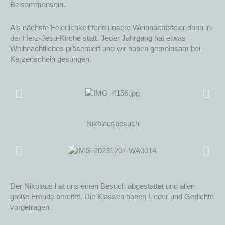
Beisammensein.
Als nächste Feierlichkeit fand unsere Weihnachtsfeier dann in
der Herz-Jesu-Kirche statt. Jeder Jahrgang hat etwas
Weihnachtliches präsentiert und wir haben gemeinsam bei
Kerzenschein gesungen.
Nikolausbesuch
Der Nikolaus hat uns einen Besuch abgestattet und allen
große Freude bereitet. Die Klassen haben Lieder und Gedichte
vorgetragen.