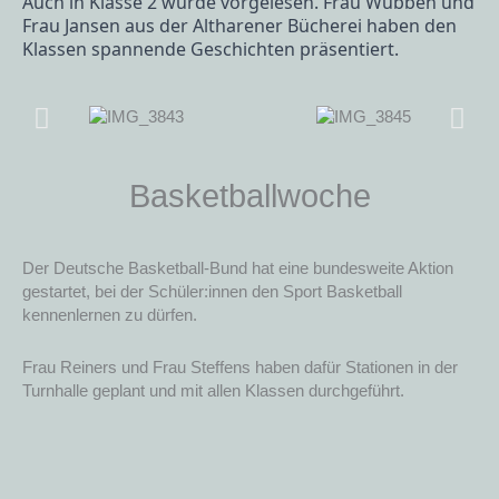
Auch in Klasse 2 wurde vorgelesen. Frau Wübben und
Frau Jansen aus der Altharener Bücherei haben den
Klassen spannende Geschichten präsentiert.
Basketballwoche
Der Deutsche Basketball-Bund hat eine bundesweite Aktion
gestartet, bei der Schüler:innen den Sport Basketball
kennenlernen zu dürfen.
Frau Reiners und Frau Steffens haben dafür Stationen in der
Turnhalle geplant und mit allen Klassen durchgeführt.