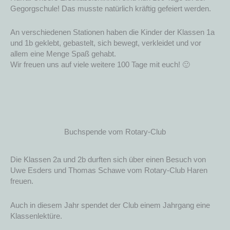
Gegorgschule! Das musste natürlich kräftig gefeiert werden.
An verschiedenen Stationen haben die Kinder der Klassen 1a
und 1b geklebt, gebastelt, sich bewegt, verkleidet und vor
allem eine Menge Spaß gehabt.
Wir freuen uns auf viele weitere 100 Tage mit euch! 🙂
Buchspende vom Rotary-Club
Die Klassen 2a und 2b durften sich über einen Besuch von
Uwe Esders und Thomas Schawe vom Rotary-Club Haren
freuen.
Auch in diesem Jahr spendet der Club einem Jahrgang eine
Klassenlektüre.