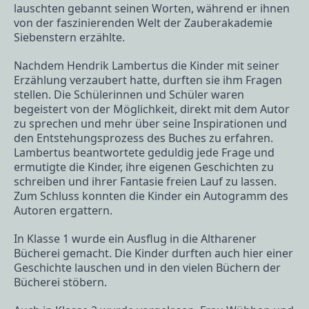
lauschten gebannt seinen Worten, während er ihnen
von der faszinierenden Welt der Zauberakademie
Siebenstern erzählte.
Nachdem Hendrik Lambertus die Kinder mit seiner
Erzählung verzaubert hatte, durften sie ihm Fragen
stellen. Die Schülerinnen und Schüler waren
begeistert von der Möglichkeit, direkt mit dem Autor
zu sprechen und mehr über seine Inspirationen und
den Entstehungsprozess des Buches zu erfahren.
Lambertus beantwortete geduldig jede Frage und
ermutigte die Kinder, ihre eigenen Geschichten zu
schreiben und ihrer Fantasie freien Lauf zu lassen.
Zum Schluss konnten die Kinder ein Autogramm des
Autoren ergattern.
In Klasse 1 wurde ein Ausflug in die Altharener
Bücherei gemacht. Die Kinder durften auch hier einer
Geschichte lauschen und in den vielen Büchern der
Bücherei stöbern.