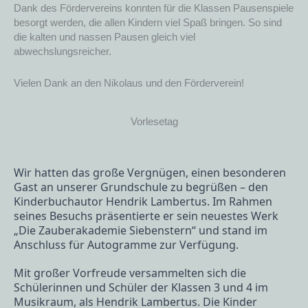
Dank des Fördervereins konnten für die Klassen Pausenspiele
besorgt werden, die allen Kindern viel Spaß bringen. So sind
die kalten und nassen Pausen gleich viel
abwechslungsreicher.
Vielen Dank an den Nikolaus und den Förderverein!
Vorlesetag
Wir hatten das große Vergnügen, einen besonderen
Gast an unserer Grundschule zu begrüßen – den
Kinderbuchautor Hendrik Lambertus. Im Rahmen
seines Besuchs präsentierte er sein neuestes Werk
„Die Zauberakademie Siebenstern“ und stand im
Anschluss für Autogramme zur Verfügung.
Mit großer Vorfreude versammelten sich die
Schülerinnen und Schüler der Klassen 3 und 4 im
Musikraum, als Hendrik Lambertus. Die Kinder