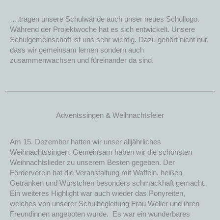
….tragen unsere Schulwände auch unser neues Schullogo.
Während der Projektwoche hat es sich entwickelt. Unsere
Schulgemeinschaft ist uns sehr wichtig. Dazu gehört nicht nur,
dass wir gemeinsam lernen sondern auch
zusammenwachsen und füreinander da sind.
Adventssingen & Weihnachtsfeier
Am 15. Dezember hatten wir unser alljährliches
Weihnachtssingen. Gemeinsam haben wir die schönsten
Weihnachtslieder zu unserem Besten gegeben. Der
Förderverein hat die Veranstaltung mit Waffeln, heißen
Getränken und Würstchen besonders schmackhaft gemacht.
Ein weiteres Highlight war auch wieder das Ponyreiten,
welches von unserer Schulbegleitung Frau Weller und ihren
Freundinnen angeboten wurde. Es war ein wunderbares