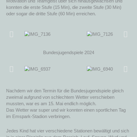
Motivation und Teamgeist über sich hinausgewachsen und
konnten die erste Stufe (15 Min), die zweite Stufe (30 Min)
oder sogar die dritte Stufe (60 Min) erreichen.
Bundesjugendspiele 2024
Nachdem wir den Termin für die Bundesjugendspiele gleich
zweimal aufgrund von schlechtem Wetter verschieben
mussten, war es am 15. Mai endlich möglich.
Das Wetter war super und wir konnten einen sportlichen Tag
im Emspark-Stadion verbringen.
Jedes Kind hat vier verschiedene Stationen bewältigt und sich