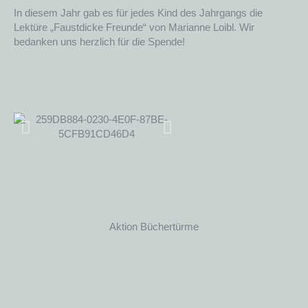
In diesem Jahr gab es für jedes Kind des Jahrgangs die
Lektüre „Faustdicke Freunde“ von Marianne Loibl. Wir
bedanken uns herzlich für die Spende!
Aktion Büchertürme