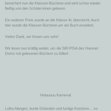
bereichert nun die Klassen-Bücherei und wird schon wieder
fleißig von den Schüler:innen gelesen.
Ein weiterer Preis wurde an die Klasse 4c überreicht. Auch
hier wurde die Klassen Bücherei um ein Buch erweitert.
Vielen Dank, wir freuen uns sehr!
Wir lesen nun kräftig weiter, um die 580 PISA des Harener
Doms mit gelesenen Büchern zu füllen!
Helauuuu Karneval
Luftschlangen, bunte Girlanden und lustige Kostüme… so