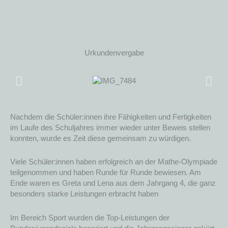
Urkundenvergabe
Nachdem die Schüler:innen ihre Fähigkeiten und Fertigkeiten
im Laufe des Schuljahres immer wieder unter Beweis stellen
konnten, wurde es Zeit diese gemeinsam zu würdigen.
Viele Schüler:innen haben erfolgreich an der Mathe-Olympiade
teilgenommen und haben Runde für Runde bewiesen. Am
Ende waren es Greta und Lena aus dem Jahrgang 4, die ganz
besonders starke Leistungen erbracht haben
Im Bereich Sport wurden die Top-Leistungen der