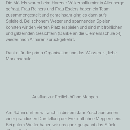
Die Mädels waren beim Harener Völkerballturnier in Altenberge
gefragt. Frau Reiners und Frau Esders haben ein Team
zusammengestellt und gemeinsam ging es dann aufs
Spielfeld. Bei schönem Wetter und spannenden Spielen
konnten wir den vierten Platz erspielen und sind mit fröhlichen
und glitzernden Gesichtern (Danke an die Clemensschule :-))
wieder nach Altharen zurückgekehrt.
Danke für die prima Organisation und das Wassereis, liebe
Marienschule.
Ausflug zur Freilichtbühne Meppen
Am 4.Juni durften wir auch in diesem Jahr Zuschauer:innen
einer grandiosen Darstellung der Freilichtbühne Meppen sein.
Bei gutem Wetter haben wir uns ganz gespannt das Stück