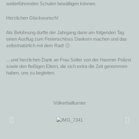
weiterführenden Schulen bewältigen können.
Herzlichen Glückwunsch!
Als Belohnung durfte der Jahrgang dann am folgenden Tag
einen Ausflug zum Ferienschloss Dankern machen und das
selbstnatürlich mit dem Rad! 🙂
…und herzlichen Dank an Frau Selter von der Harener Polizei
sowie den fleißigen Eltern, die sich extra die Zeit genommen
haben, uns zu begleiten.
Völkerballturnier