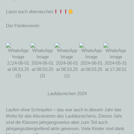
Lasst euch überraschen
Der Förderverein
Laufabzeichen 2024
Laufen ohne Schnaufen – das war auch in diesem Jahr das
Motto für das Absolvieren des Laufabzeichens. Dieses Jahr
sind die Klassen jahrgangsweise aber zum Teil auch
jahrgangsübergreifend aktiv gewesen. Viele Kinder sind dank