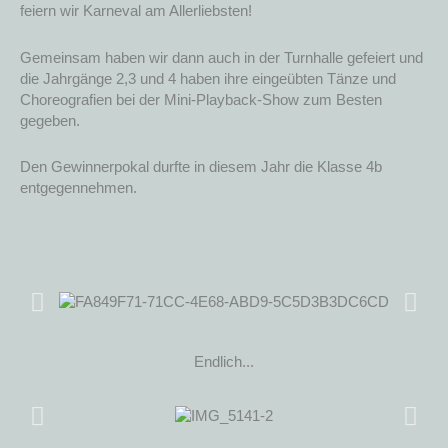
feiern wir Karneval am Allerliebsten!
Gemeinsam haben wir dann auch in der Turnhalle gefeiert und
die Jahrgänge 2,3 und 4 haben ihre eingeübten Tänze und
Choreografien bei der Mini-Playback-Show zum Besten
gegeben.
Den Gewinnerpokal durfte in diesem Jahr die Klasse 4b
entgegennehmen.
Endlich...