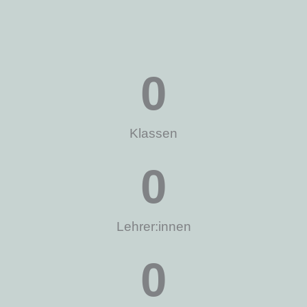
0
Klassen
0
Lehrer:innen
0