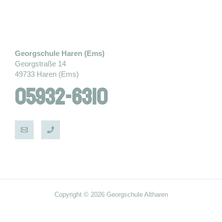
Georgschule Haren (Ems)
Georgstraße 14
49733 Haren (Ems)
05932-6310
Copyright © 2026 Georgschule Altharen